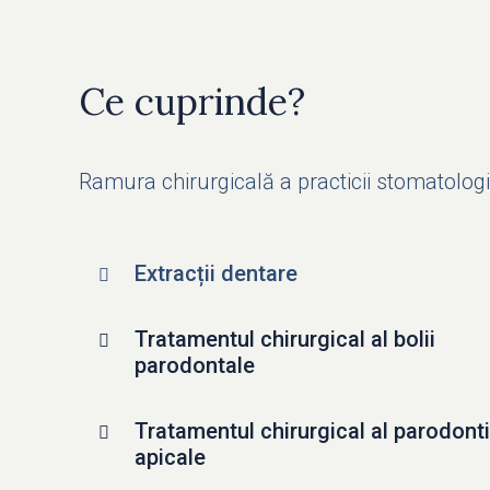
Ce cuprinde?
Ramura chirurgicală a practicii stomatologi
Extracții dentare
Tratamentul chirurgical al bolii
parodontale
Tratamentul chirurgical al parodonti
apicale