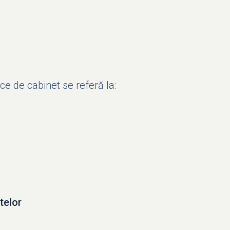
ce de cabinet se referă la:
telor