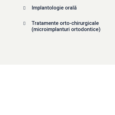
Implantologie orală
Tratamente orto-chirurgicale
(microimplanturi ortodontice)