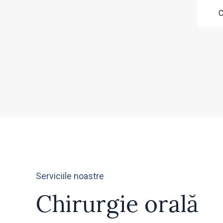
Serviciile noastre
Chirurgie orală