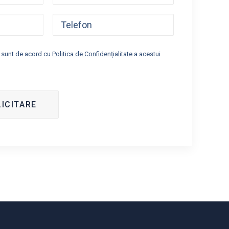
i sunt de acord cu
Politica de Confidențialitate
a acestui