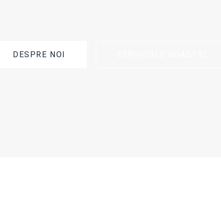
DESPRE NOI
SERVICIILE NOASTRE