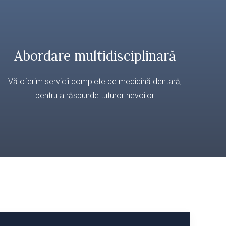
Abordare multidisciplinară
Vă oferim servicii complete de medicină dentară,
pentru a răspunde tuturor nevoilor