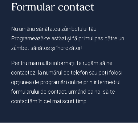
Formular contact
Nu amâna sănătatea zâmbetului tău!
Programează-te astăzi și fă primul pas către un
zâmbet sănătos și încrezător!
Pentru mai multe informații te rugăm să ne
contactezi la numărul de telefon sau poți folosi
opțiunea de programări online prin intermediul
formularului de contact, urmând ca noi să te
contactăm în cel mai scurt timp.