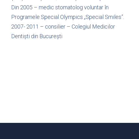
Din 2005 – medic stomatolog voluntar în
Programele Special Olympics „Special Smiles”.
2007- 2011 – consilier – Colegiul Medicilor
Dentişti din Bucureşti