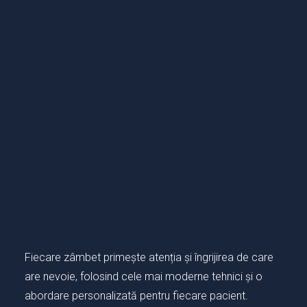
Fiecare zâmbet primește atenția și îngrijirea de care
are nevoie, folosind cele mai moderne tehnici și o
abordare personalizată pentru fiecare pacient.