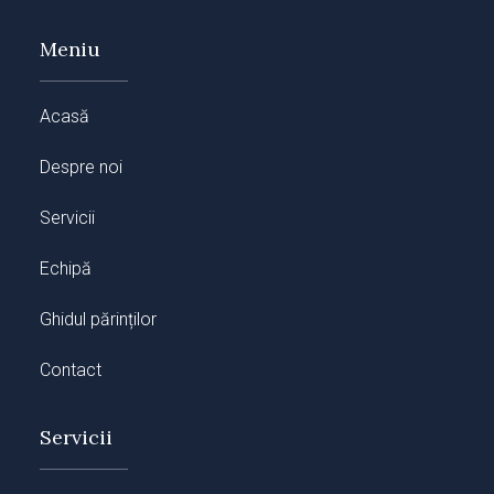
Meniu
Acasă
Despre noi
Servicii
Echipă
Ghidul părinților
Contact
Servicii