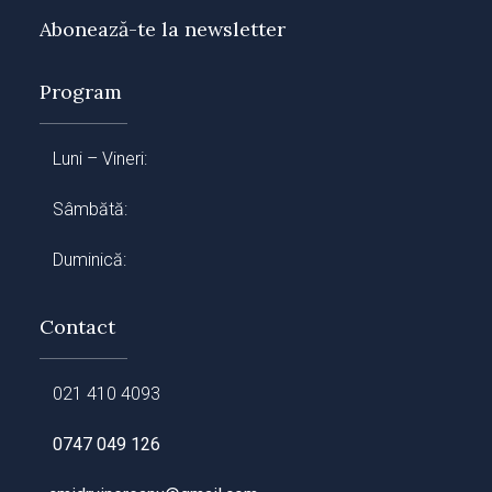
Abonează-te la newsletter
Program
Luni – Vineri:
Sâmbătă:
Duminică:
Contact
021 410 4093
0747 049 126