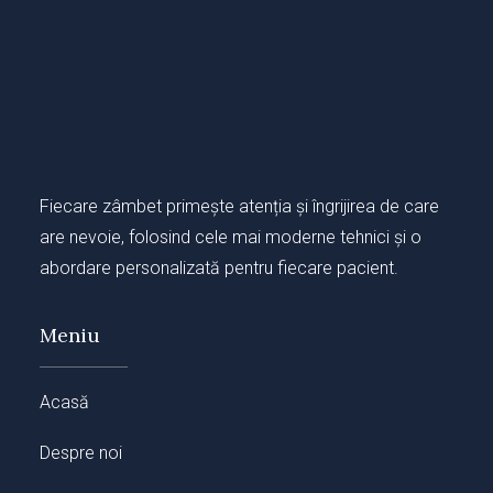
Fiecare zâmbet primește atenția și îngrijirea de care
are nevoie, folosind cele mai moderne tehnici și o
abordare personalizată pentru fiecare pacient.
Meniu
Acasă
Despre noi