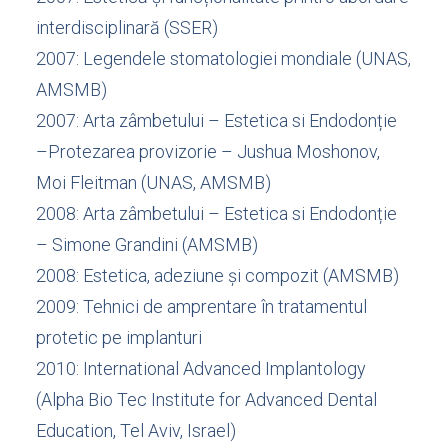
interdisciplinară (SSER)
2007: Legendele stomatologiei mondiale (UNAS,
AMSMB)
2007: Arta zâmbetului – Estetica si Endodonție
–Protezarea provizorie – Jushua Moshonov,
Moi Fleitman (UNAS, AMSMB)
2008: Arta zâmbetului – Estetica si Endodonție
– Simone Grandini (AMSMB)
2008: Estetica, adeziune și compozit (AMSMB)
2009: Tehnici de amprentare în tratamentul
protetic pe implanturi
2010: International Advanced Implantology
(Alpha Bio Tec Institute for Advanced Dental
Education, Tel Aviv, Israel)