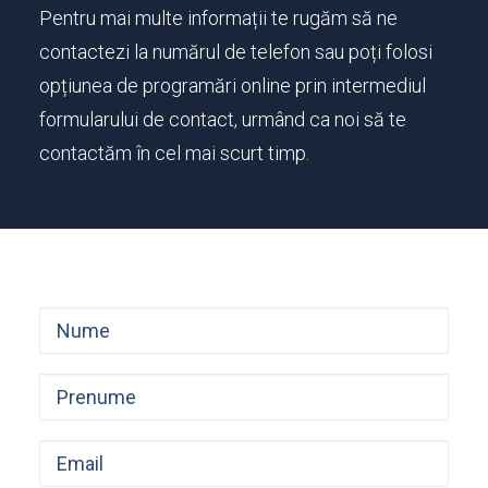
Pentru mai multe informații te rugăm să ne
contactezi la numărul de telefon sau poți folosi
opțiunea de programări online prin intermediul
formularului de contact, urmând ca noi să te
contactăm în cel mai scurt timp.