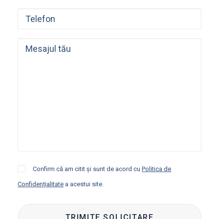
Confirm că am citit și sunt de acord cu
Politica de
Confidențialitate
a acestui site.