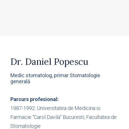
Dr. Daniel Popescu
Medic stomatolog, primar Stomatologie
generală
Parcurs profesional:
1987-1992: Universitatea de Medicina si
Farmacie “Carol Davila” Bucuresti, Facultatea de
Stomatologie