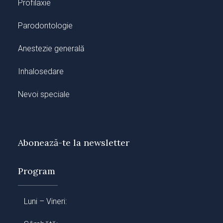
Profilaxie
Parodontologie
Anestezie generală
Inhalosedare
Nevoi speciale
Abonează-te la newsletter
Program
Luni – Vineri: