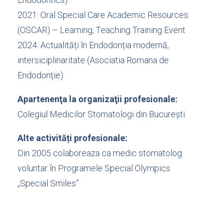
2021: Oral Special Care Academic Resources
(OSCAR) – Learning, Teaching Training Event
2024: Actualități în Endodonția modernă,
intersiciplinaritate (Asociatia Romana de
Endodonție)
Apartenenţa la organizaţii profesionale:
Colegiul Medicilor Stomatologi din București
Alte activități profesionale:
Din 2005 colaboreaza ca medic stomatolog
voluntar în Programele Special Olympics
„Special Smiles”