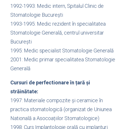
1992-1993: Medic intern, Spitalul Clinic de
Stomatologie București
1993-1995: Medic rezident în specialitatea
Stomatologie Generală, centrul universitar
București
1995: Medic specialist Stomatologie Generală
2001: Medic primar specialitatea Stomatologie
Generală
Cursuri de perfectionare în țară și
străinătate:
1997: Materiale compozite și ceramice în
practica stomatologică (organizat de Uniunea
Natională a Asocoațiilor Stomatologice)
1998: Curs Implantologie orală cu implanturi