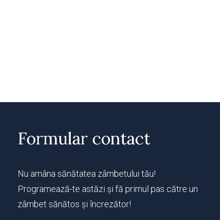
Formular contact
Nu amâna sănătatea zâmbetului tău!
Programează-te astăzi și fă primul pas către un
zâmbet sănătos și încrezător!